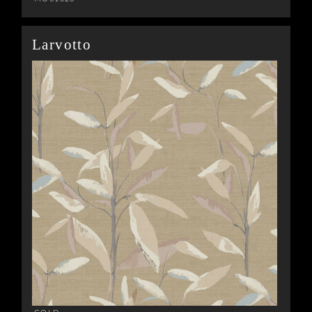
Larvotto